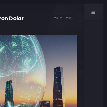
yon Dolar
20 Eylül 2025