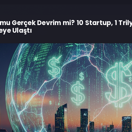
 mu Gerçek Devrim mi? 10 Startup, 1 Tril
ye Ulaştı