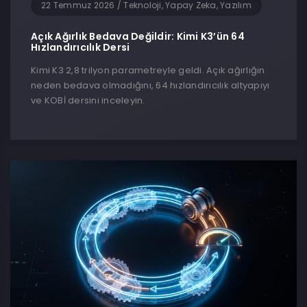
22 Temmuz 2026
/
Teknoloji, Yapay Zeka, Yazılım
Açık Ağırlık Bedava Değildir: Kimi K3’ün 64
Hızlandırıcılık Dersi
Kimi K3 2,8 trilyon parametreyle geldi. Açık ağırlığın
neden bedava olmadığını, 64 hızlandırıcılık altyapıyı
ve KOBİ dersini inceleyin.