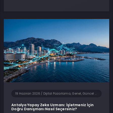
19 Haziran 2026
/
Dijital Pazarlama, Genel, Güncel Haberler, Teknoloji, Yapay Zeka, Yazılım
Antalya Yapay Zeka Uzmanı: İşletmeniz İçin
Doğru Danışmanı Nasıl Seçersiniz?