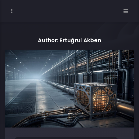
Author: Ertuğrul Akben