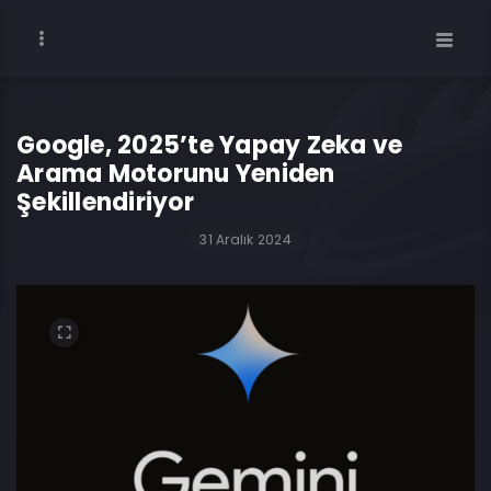
Google, 2025’te Yapay Zeka ve
Arama Motorunu Yeniden
Şekillendiriyor
31 Aralık 2024