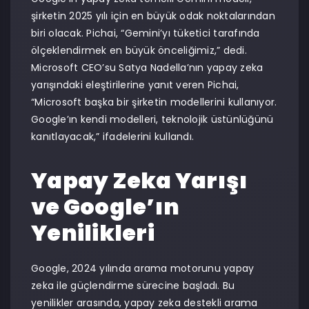
şirketin 2025 yılı için en büyük odak noktalarından
biri olacak. Pichai, “Gemini’yı tüketici tarafında
ölçeklendirmek en büyük önceliğimiz,” dedi.
Microsoft CEO’su Satya Nadella’nın yapay zeka
yarışındaki eleştirilerine yanıt veren Pichai,
“Microsoft başka bir şirketin modellerini kullanıyor.
Google’ın kendi modelleri, teknolojik üstünlüğünü
kanıtlayacak,” ifadelerini kullandı.
Yapay Zeka Yarışı
ve Google’ın
Yenilikleri
Google, 2024 yılında arama motorunu yapay
zeka ile güçlendirme sürecine başladı. Bu
yenilikler arasında, yapay zeka destekli arama