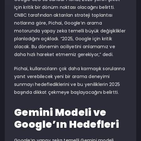
için kritik bir dönüm noktası olacağını belirtti.
CNBC tarafından aktarılan strateji toplantısı
notlarına göre, Pichai, Google’ın arama
motorunda yapay zeka temelli büyük değişiklikler
planladığını açıkladı. “2025, Google için kritik
olacak. Bu dönemin aciliyetini anlamamız ve
daha hızlı hareket etmemiz gerekiyor,” dedi.
Pichai, kullanıcıların çok daha karmaşık sorularına
yanıt verebilecek yeni bir arama deneyimi
sunmayı hedeflediklerini ve bu yeniliklerin 2025
başında dikkat çekmeye başlayacağını belirtti.
Gemini Modeli ve
Google’ın Hedefleri
Google’ın yapay zeka temelli Gemini modeli,