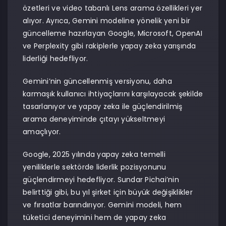
özetleri ve video tabanlı Lens arama özellikleri yer
alıyor. Ayrıca, Gemini modeline yönelik yeni bir
güncelleme hazırlayan Google, Microsoft, OpenAI
ve Perplexity gibi rakiplerle yapay zeka yarışında
liderliği hedefliyor.
Gemini’nin güncellenmiş versiyonu, daha
karmaşık kullanıcı ihtiyaçlarını karşılayacak şekilde
tasarlanıyor ve yapay zeka ile güçlendirilmiş
arama deneyiminde çıtayı yükseltmeyi
amaçlıyor.
Google, 2025 yılında yapay zeka temelli
yeniliklerle sektörde liderlik pozisyonunu
güçlendirmeyi hedefliyor. Sundar Pichai’nin
belirttiği gibi, bu yıl şirket için büyük değişiklikler
ve fırsatlar barındırıyor. Gemini modeli, hem
tüketici deneyimini hem de yapay zeka