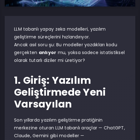
LLM tabanlı yapay zeka modelleri, yazılım
geliştirme süreçlerini hızlandırıyor.
Ancak asıl soru şu: Bu modeller yazdıkları kodu
gerçekten
anlıyor
mu, yoksa sadece istatistiksel
olarak tutarlı diziler mi üretiyor?
1. Giriş: Yazılım
Geliştirmede Yeni
Varsayılan
Son yıllarda yazılım geliştirme pratiğinin
merkezine oturan LLM tabanlı araçlar — ChatGPT,
Claude, Gemini gibi modeller —