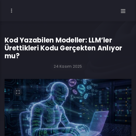
Kod Yazabilen Modeller: LLM’ler
Ürettikleri Kodu Gerçekten Anlıyor
mu?
24 Kasım 2025