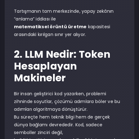
Tartışmanın tam merkezinde, yapay zekânın
“anlama” iddiası ile
matematiksel örüntü üretme
kapasitesi
arasındaki kırılgan sınır yer alıyor.
2. LLM Nedir: Token
Hesaplayan
Makineler
Bir insan geliştirici kod yazarken, problemi
zihninde soyutlar, çözümü adımlara böler ve bu
adımları algoritmaya dönüştürür.
Bu süreçte hem teknik bilgi hem de gerçek
dünya bağlamı devrededir. Kod, sadece
semboller zinciri değil,