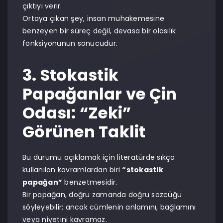
çıktıyı verir.
Ortaya çıkan şey, insan muhakemesine
benzeyen bir süreç değil, devasa bir olasılık
fonksiyonunun sonucudur.
3. Stokastik
Papağanlar ve Çin
Odası: “Zeki”
Görünen Taklit
Bu durumu açıklamak için literatürde sıkça
kullanılan kavramlardan biri
“stokastik
papağan”
benzetmesidir.
Bir papağan, doğru zamanda doğru sözcüğü
söyleyebilir; ancak cümlenin anlamını, bağlamını
veya niyetini kavramaz.