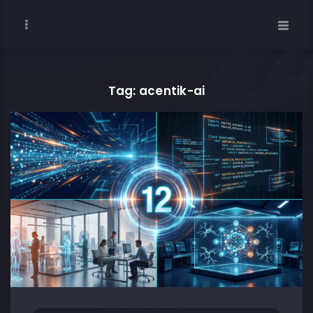
Tag: acentik-ai