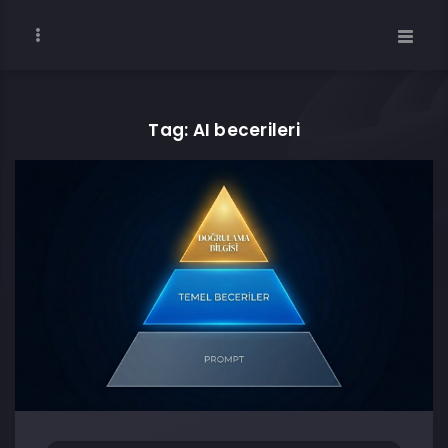
Tag: AI becerileri