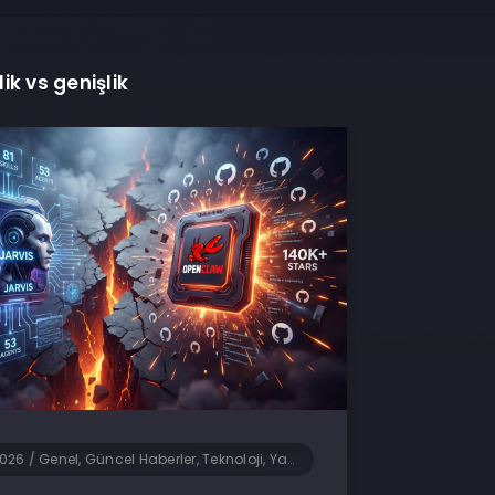
lik vs genişlik
2026
/
Genel, Güncel Haberler, Teknoloji, Yapay Zeka, Yazılım