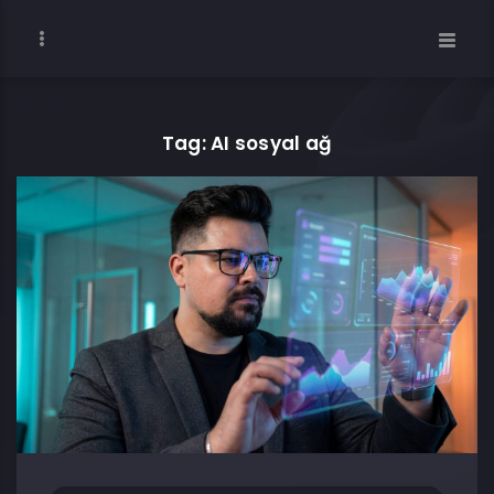
Tag: AI sosyal ağ