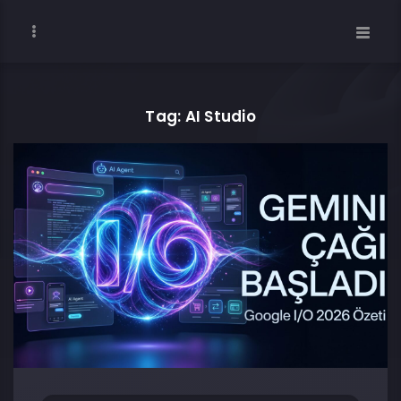
Tag: AI Studio