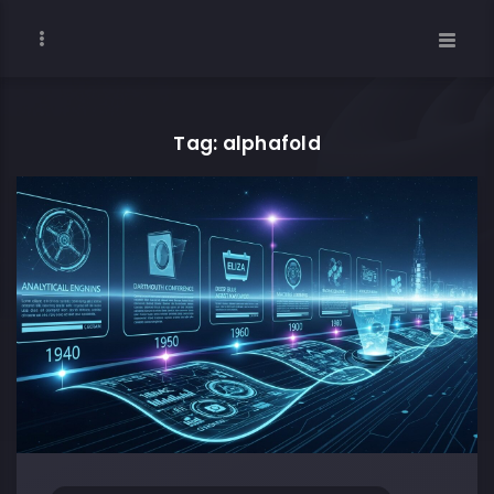
Tag: alphafold