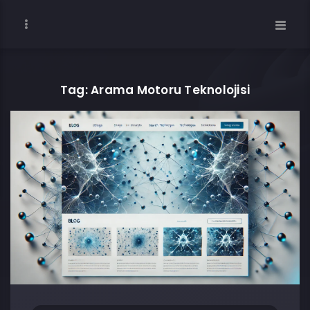
Tag: Arama Motoru Teknolojisi