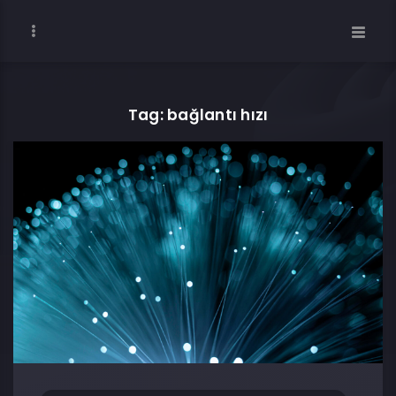
Tag: bağlantı hızı