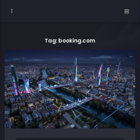
Tag: booking.com