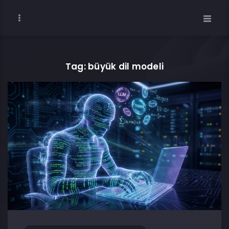
Tag: büyük dil modeli