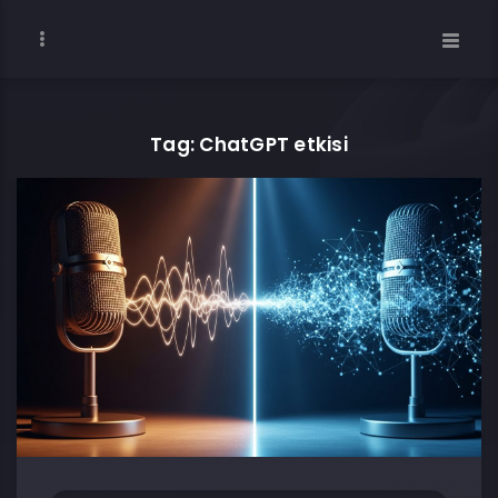
Tag: ChatGPT etkisi