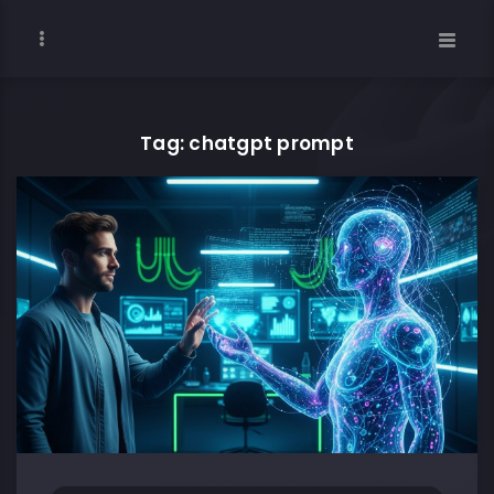
Tag: chatgpt prompt