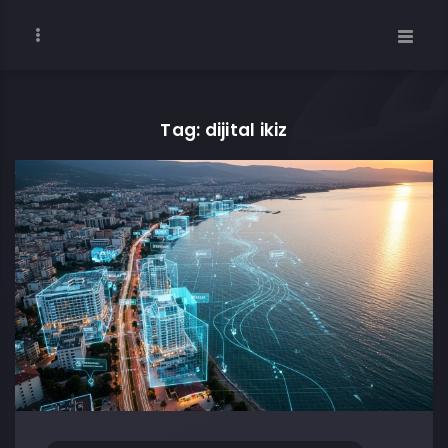
Tag: dijital ikiz