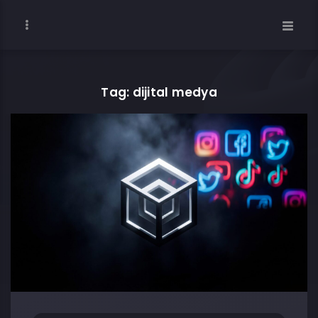
Tag: dijital medya