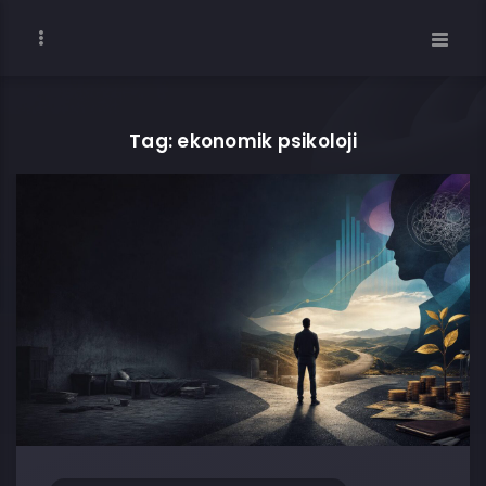
Tag: ekonomik psikoloji