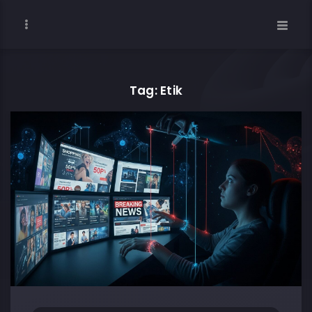
Tag: Etik