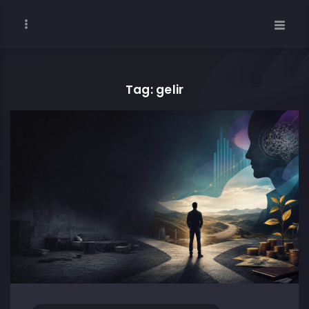
Tag: gelir