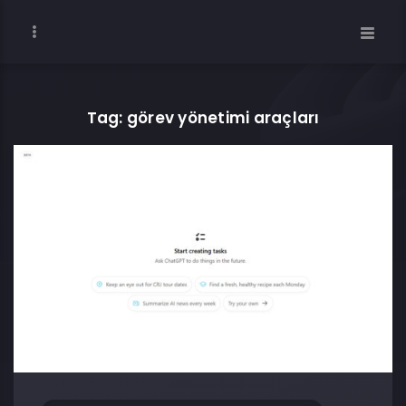
Tag: görev yönetimi araçları