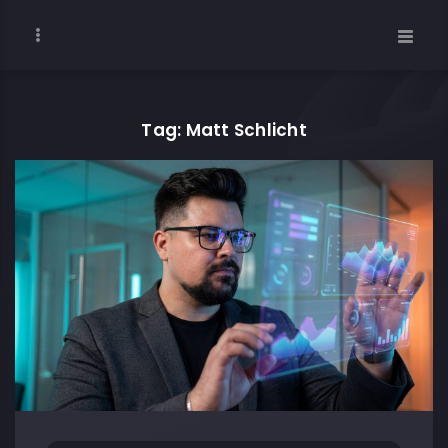
Tag: Matt Schlicht