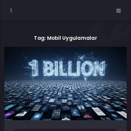
Tag: Mobil Uygulamalar