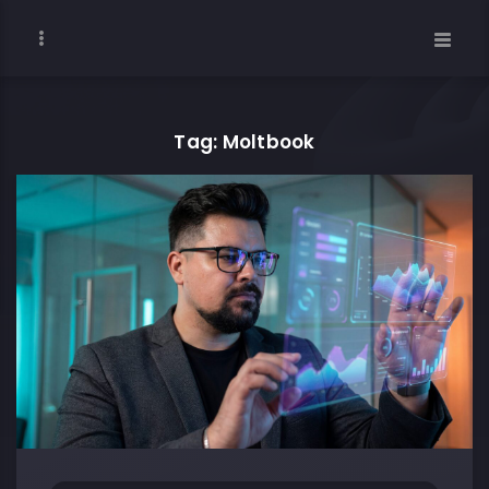
Tag: Moltbook