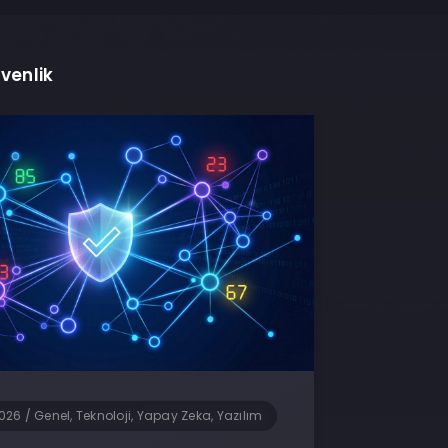
venlik
2026
/
Genel, Teknoloji, Yapay Zeka, Yazılım