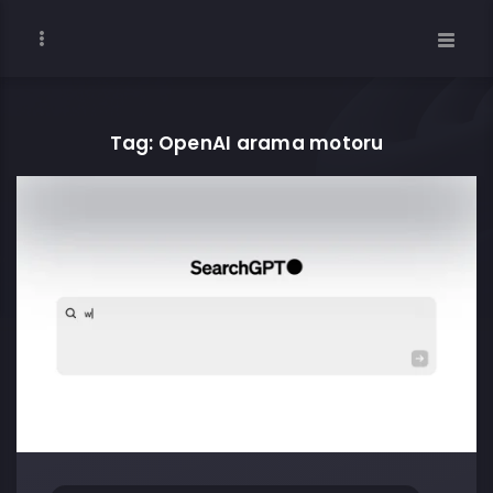
Tag: OpenAI arama motoru