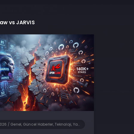
aw vs JARVIS
2026
/
Genel, Güncel Haberler, Teknoloji, Yapay Zeka, Yazılım