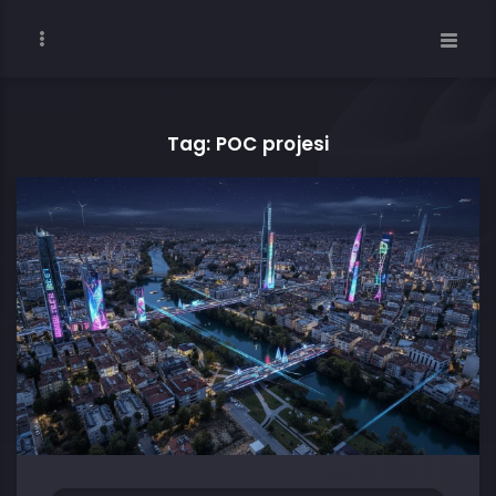
Tag: POC projesi