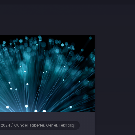
 2024
/
Güncel Haberler, Genel, Teknoloji