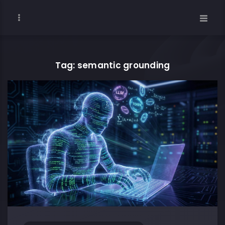
Tag: semantic grounding