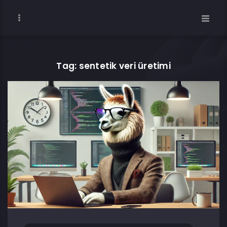
Tag: sentetik veri üretimi