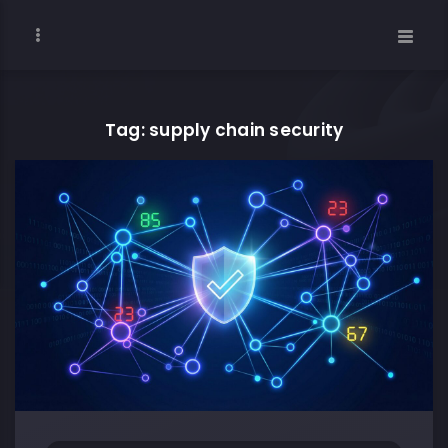
Tag: supply chain security