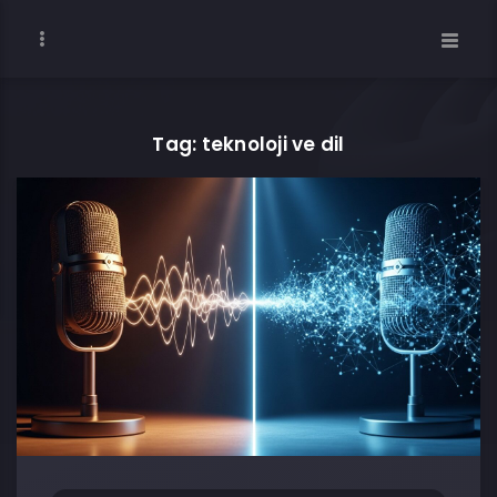
Tag: teknoloji ve dil