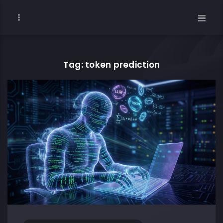
Tag: token prediction