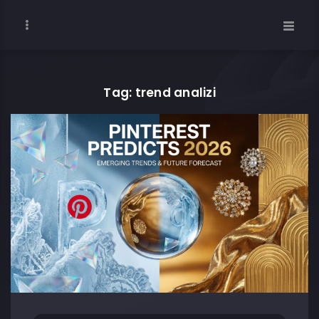
Tag: trend analizi