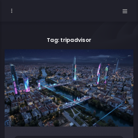
Tag: tripadvisor