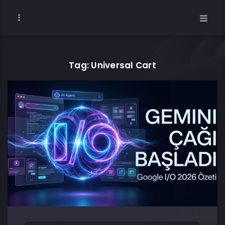
Tag: Universal Cart