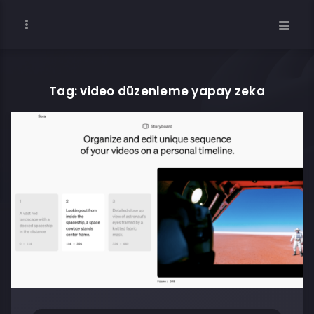
Tag: video düzenleme yapay zeka