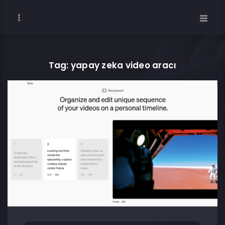
Tag: yapay zeka video aracı