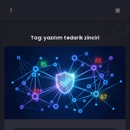
Tag: yazılım tedarik zinciri