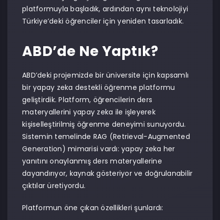
platformuyla başladık, ardından aynı teknolojiyi
Türkiye’deki öğrenciler için yeniden tasarladık.
ABD’de Ne Yaptık?
ABD’deki projemizde bir üniversite için kapsamlı
bir yapay zeka destekli öğrenme platformu
geliştirdik. Platform, öğrencilerin ders
materyallerini yapay zeka ile işleyerek
kişiselleştirilmiş öğrenme deneyimi sunuyordu.
Sistemin temelinde RAG (Retrieval-Augmented
Generation) mimarisi vardı: yapay zeka her
yanıtını onaylanmış ders materyallerine
dayandırıyor, kaynak gösteriyor ve doğrulanabilir
çıktılar üretiyordu.
Platformun öne çıkan özellikleri şunlardı: