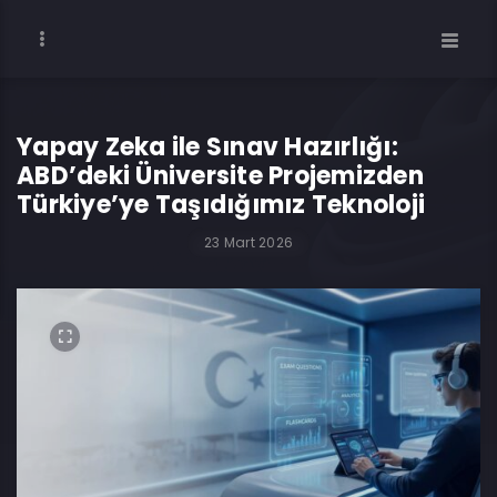
Yapay Zeka ile Sınav Hazırlığı:
ABD’deki Üniversite Projemizden
Türkiye’ye Taşıdığımız Teknoloji
23 Mart 2026