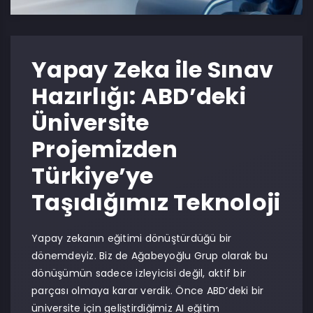
Yapay Zeka ile Sınav
Hazırlığı: ABD’deki
Üniversite
Projemizden
Türkiye’ye
Taşıdığımız Teknoloji
Yapay zekanın eğitimi dönüştürdüğü bir
dönemdeyiz. Biz de Ağabeyoğlu Grup olarak bu
dönüşümün sadece izleyicisi değil, aktif bir
parçası olmaya karar verdik. Önce ABD’deki bir
üniversite için geliştirdiğimiz AI eğitim