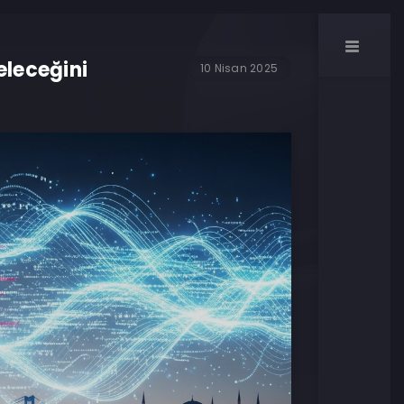
eleceğini
10 Nisan 2025