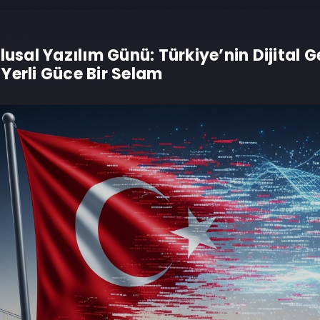
lusal Yazılım Günü: Türkiye’nin Dijital G
Yerli Güce Bir Selam