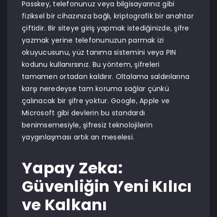
Passkey, telefonunuz veya bilgisayarınız gibi
fiziksel bir cihazınıza bağlı, kriptografik bir anahtar
çiftidir. Bir siteye giriş yapmak istediğinizde, şifre
yazmak yerine telefonunuzun parmak izi
okuyucusunu, yüz tanıma sistemini veya PIN
kodunu kullanırsınız. Bu yöntem, şifreleri
tamamen ortadan kaldırır. Oltalama saldırılarına
karşı neredeyse tam koruma sağlar çünkü
çalınacak bir şifre yoktur. Google, Apple ve
Microsoft gibi devlerin bu standardı
benimsemesiyle, şifresiz teknolojilerin
yaygınlaşması artık an meselesi.
Yapay Zeka:
Güvenliğin Yeni Kılıcı
ve Kalkanı