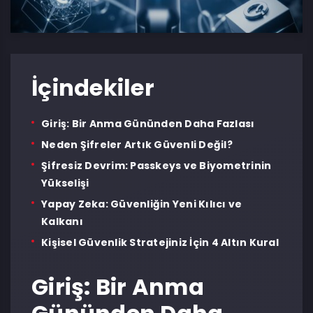
İçindekiler
Giriş: Bir Anma Gününden Daha Fazlası
Neden Şifreler Artık Güvenli Değil?
Şifresiz Devrim: Passkeys ve Biyometrinin
Yükselişi
Yapay Zeka: Güvenliğin Yeni Kılıcı ve
Kalkanı
Kişisel Güvenlik Stratejiniz İçin 4 Altın Kural
Giriş: Bir Anma