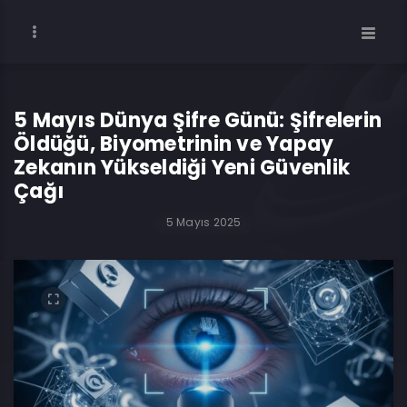
5 Mayıs Dünya Şifre Günü: Şifrelerin
Öldüğü, Biyometrinin ve Yapay
Zekanın Yükseldiği Yeni Güvenlik
Çağı
5 Mayıs 2025