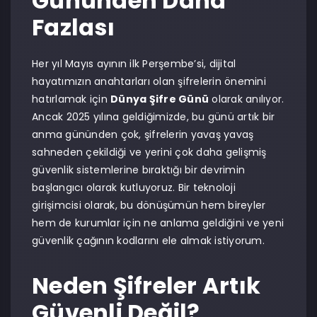
Gününden Daha
Fazlası
Her yıl Mayıs ayının ilk Perşembe’si, dijital
hayatımızın anahtarları olan şifrelerin önemini
hatırlamak için
Dünya Şifre Günü
olarak anılıyor.
Ancak 2025 yılına geldiğimizde, bu günü artık bir
anma gününden çok, şifrelerin yavaş yavaş
sahneden çekildiği ve yerini çok daha gelişmiş
güvenlik sistemlerine bıraktığı bir devrimin
başlangıcı olarak kutluyoruz. Bir teknoloji
girişimcisi olarak, bu dönüşümün hem bireyler
hem de kurumlar için ne anlama geldiğini ve yeni
güvenlik çağının kodlarını ele almak istiyorum.
Neden Şifreler Artık
Güvenli Değil?