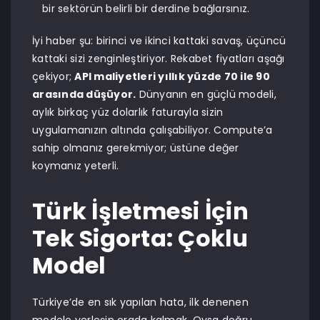
bir sektörün belirli bir derdine bağlarsınız.
İyi haber şu: birinci ve ikinci kattaki savaş, üçüncü
kattaki sizi zenginleştiriyor. Rekabet fiyatları aşağı
çekiyor;
API maliyetleri yıllık yüzde 70 ile 90
arasında düşüyor.
Dünyanın en güçlü modeli,
aylık birkaç yüz dolarlık faturayla sizin
uygulamanızın altında çalışabiliyor. Compute’a
sahip olmanız gerekmiyor; üstüne değer
koymanız yeterli.
Türk İşletmesi İçin
Tek Sigorta: Çoklu
Model
Türkiye’de en sık yapılan hata, ilk denenen