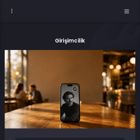
Girişimcilik