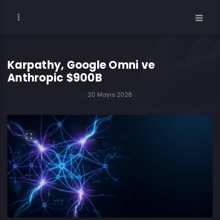
Karpathy, Google Omni ve
Anthropic $900B
20 Mayıs 2026