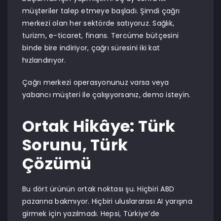
müşteriler talep etmeye başladı. Şimdi çağrı
merkezi olan her sektörde satıyoruz. Sağlık,
turizm, e-ticaret, finans. Tercüme bütçesini
binde bire indiriyor, çağrı süresini iki kat
hızlandırıyor.
Çağrı merkezi operasyonunuz varsa veya
yabancı müşteri ile çalışıyorsanız, demo isteyin.
Ortak Hikâye: Türk
Sorunu, Türk
Çözümü
Bu dört ürünün ortak noktası şu. Hiçbiri ABD
pazarına bakmıyor. Hiçbiri uluslararası AI yarışına
girmek için yazılmadı. Hepsi, Türkiye’de