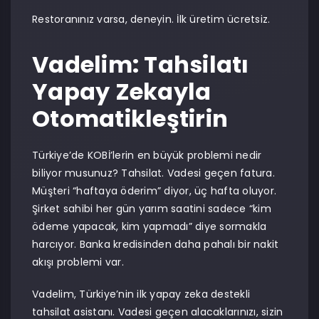
Restoranınız varsa, deneyin. İlk üretim ücretsiz.
Vadelim: Tahsilatı
Yapay Zekayla
Otomatikleştirin
Türkiye’de KOBİ’lerin en büyük problemi nedir
biliyor musunuz? Tahsilat. Vadesi geçen fatura.
Müşteri “haftaya öderim” diyor, üç hafta oluyor.
Şirket sahibi her gün yarım saatini sadece “kim
ödeme yapacak, kim yapmadı” diye sormakla
harcıyor. Banka kredisinden daha pahalı bir nakit
akışı problemi var.
Vadelim, Türkiye’nin ilk yapay zeka destekli
tahsilat asistanı. Vadesi geçen alacaklarınızı, sizin