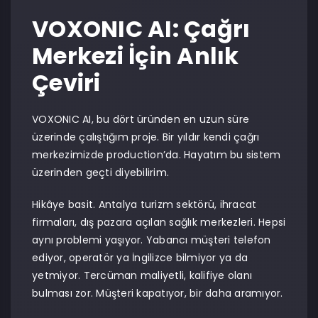
VOXONIC AI: Çağrı
Merkezi İçin Anlık
Çeviri
VOXONIC AI, bu dört üründen en uzun süre
üzerinde çalıştığım proje. Bir yıldır kendi çağrı
merkezimizde production’da. Hayatım bu sistem
üzerinden geçti diyebilirim.
Hikâye basit. Antalya turizm sektörü, ihracat
firmaları, dış pazara açılan sağlık merkezleri. Hepsi
aynı problemi yaşıyor. Yabancı müşteri telefon
ediyor, operatör ya İngilizce bilmiyor ya da
yetmiyor. Tercüman maliyetli, kalifiye olanı
bulması zor. Müşteri kapatıyor, bir daha aramıyor.