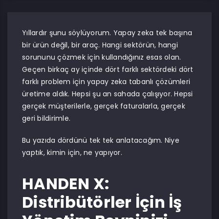
Yıllardır şunu söylüyorum. Yapay zeka tek başına
bir ürün değil, bir araç. Hangi sektörün, hangi
sorununu çözmek için kullandığınız esas olan.
Geçen birkaç ay içinde dört farklı sektördeki dört
farklı problem için yapay zeka tabanlı çözümleri
üretime aldık. Hepsi şu an sahada çalışıyor. Hepsi
gerçek müşterilerle, gerçek faturalarla, gerçek
geri bildirimle.
Bu yazıda dördünü tek tek anlatacağım. Niye
yaptık, kimin için, ne yapıyor.
HANDEN X:
Distribütörler İçin İş