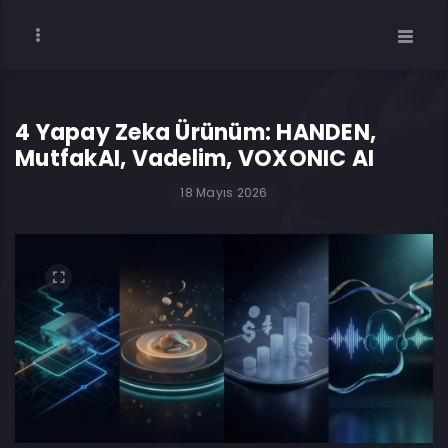
4 Yapay Zeka Ürünüm: HANDEN,
MutfakAI, Vadelim, VOXONIC AI
18 Mayıs 2026