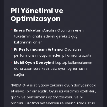
Pil Yönetimi ve
Optimizasyon
Enerji Tüketimi Analizi
: Oyunların enerji
tüketimini analiz ederek gereksiz güç
kullanımını önler.
Pil Performansını Artırma
: Oyunların
performansını düşürmeden pil ömrünü uzatır.
Mobil Oyun Deneyimi
: Laptop kullanıcılarının
daha uzun süre kesintisiz oyun oynamasını
sağlar.
NVIDIA G-Assist, yapay zekanın oyun dünyasındaki
etkileyici bir örneğidir. Oyun içi yardımcı özellikleri,
grafik ve performans optimizasyonu ve pil
ömrünü uzatma yetenekleri ile oyunculara üstün