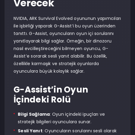
Verecek
NVIDIA, ARK Survival Evolved oyununun yapımcıları
ile işbirliği yaparak G-Assist’i bu oyun üzerinden
tanıttı. G-Assist, oyuncuların oyun içi sorularını
yanıtlayarak bilgi sağlar. Örneğin, bir dinozoru
nasıl evcilleştireceğini bilmeyen oyuncu, G-
Assist’e sorarak sesli yanıt alabilir. Bu özellik,
özellikle karmaşık ve stratejik oyunlarda
oyunculara büyük kolaylık sağlar.
G-Assist’in Oyun
İçindeki Rolü
Bilgi Sağlama
: Oyun içindeki ipuçları ve
stratejik bilgileri oyunculara sunar.
Sesli Yanıt
: Oyuncuların sorularını sesli olarak