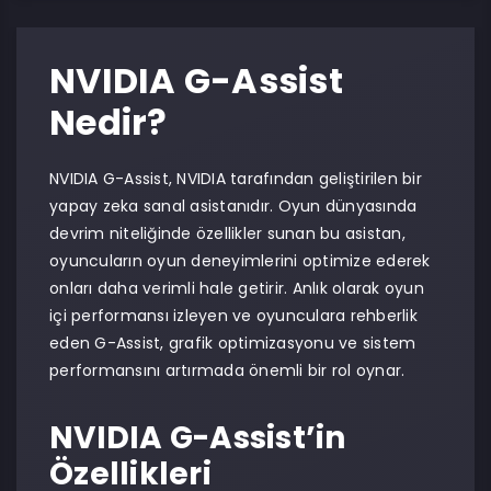
NVIDIA G-Assist
Nedir?
NVIDIA G-Assist, NVIDIA tarafından geliştirilen bir
yapay zeka sanal asistanıdır. Oyun dünyasında
devrim niteliğinde özellikler sunan bu asistan,
oyuncuların oyun deneyimlerini optimize ederek
onları daha verimli hale getirir. Anlık olarak oyun
içi performansı izleyen ve oyunculara rehberlik
eden G-Assist, grafik optimizasyonu ve sistem
performansını artırmada önemli bir rol oynar.
NVIDIA G-Assist’in
Özellikleri