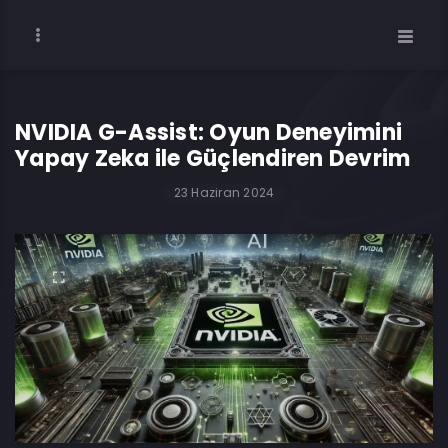
NVIDIA G-Assist: Oyun Deneyimini
Yapay Zeka ile Güçlendiren Devrim
23 Haziran 2024