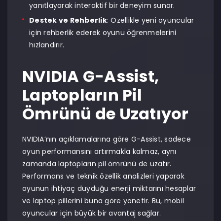
yanıtlayarak interaktif bir deneyim sunar.
Destek ve Rehberlik
: Özellikle yeni oyuncular
için rehberlik ederek oyunu öğrenmelerini
hızlandırır.
NVIDIA G-Assist,
Laptopların Pil
Ömrünü de Uzatıyor
NVIDIA’nın açıklamalarına göre G-Assist, sadece
oyun performansını artırmakla kalmaz, aynı
zamanda laptopların pil ömrünü de uzatır.
Performans ve teknik özellik analizleri yaparak
oyunun ihtiyaç duyduğu enerji miktarını hesaplar
ve laptop pillerini buna göre yönetir. Bu, mobil
oyuncular için büyük bir avantaj sağlar.