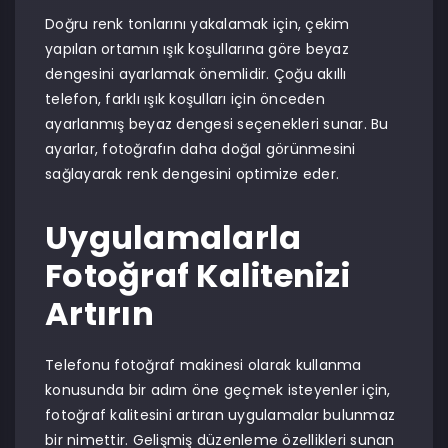
Doğru renk tonlarını yakalamak için, çekim
yapılan ortamın ışık koşullarına göre beyaz
dengesini ayarlamak önemlidir. Çoğu akıllı
telefon, farklı ışık koşulları için önceden
ayarlanmış beyaz dengesi seçenekleri sunar. Bu
ayarlar, fotoğrafın daha doğal görünmesini
sağlayarak renk dengesini optimize eder.
Uygulamalarla
Fotoğraf Kalitenizi
Artırın
Telefonu fotoğraf makinesi olarak kullanma
konusunda bir adım öne geçmek isteyenler için,
fotoğraf kalitesini artıran uygulamalar bulunmaz
bir nimettir. Gelişmiş düzenleme özellikleri sunan