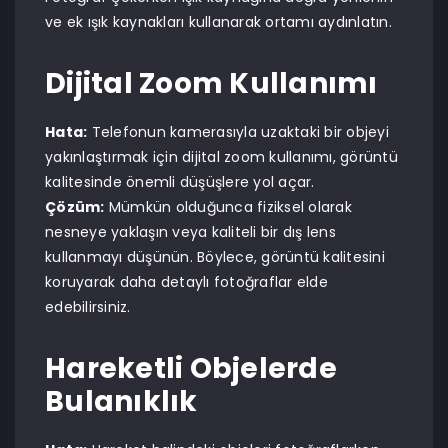
ve ek ışık kaynakları kullanarak ortamı aydınlatın.
Dijital Zoom Kullanımı
Hata:
Telefonun kamerasıyla uzaktaki bir objeyi
yakınlaştırmak için dijital zoom kullanımı, görüntü
kalitesinde önemli düşüşlere yol açar.
Çözüm:
Mümkün olduğunca fiziksel olarak
nesneye yaklaşın veya kaliteli bir dış lens
kullanmayı düşünün. Böylece, görüntü kalitesini
koruyarak daha detaylı fotoğraflar elde
edebilirsiniz.
Hareketli Objelerde
Bulanıklık