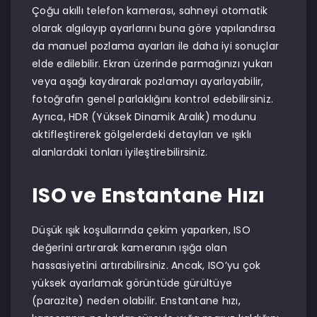
Çoğu akıllı telefon kamerası, sahneyi otomatik
olarak algılayıp ayarlarını buna göre yapılandırsa
da manuel pozlama ayarları ile daha iyi sonuçlar
elde edilebilir. Ekran üzerinde parmağınızı yukarı
veya aşağı kaydırarak pozlamayı ayarlayabilir,
fotoğrafın genel parlaklığını kontrol edebilirsiniz.
Ayrıca, HDR (Yüksek Dinamik Aralık) modunu
aktifleştirerek gölgelerdeki detayları ve ışıklı
alanlardaki tonları iyileştirebilirsiniz.
ISO ve Enstantane Hızı
Düşük ışık koşullarında çekim yaparken, ISO
değerini artırarak kameranın ışığa olan
hassasiyetini artırabilirsiniz. Ancak, ISO’yu çok
yüksek ayarlamak görüntüde gürültüye
(parazite) neden olabilir. Enstantane hızı,