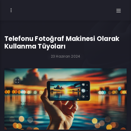
Telefonu Fotoğraf Makinesi Olarak
Kullanma Tüyoları
23 Haziran 2024