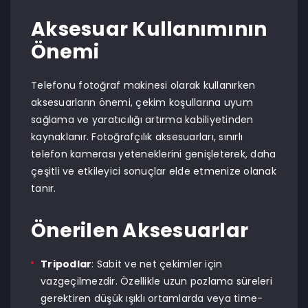
Aksesuar Kullanımının
Önemi
Telefonu fotoğraf makinesi olarak kullanırken
aksesuarların önemi, çekim koşullarına uyum
sağlama ve yaratıcılığı artırma kabiliyetinden
kaynaklanır. Fotoğrafçılık aksesuarları, sınırlı
telefon kamerası yeteneklerini genişleterek, daha
çeşitli ve etkileyici sonuçlar elde etmenize olanak
tanır.
Önerilen Aksesuarlar
Tripodlar
: Sabit ve net çekimler için
vazgeçilmezdir. Özellikle uzun pozlama süreleri
gerektiren düşük ışıklı ortamlarda veya time-