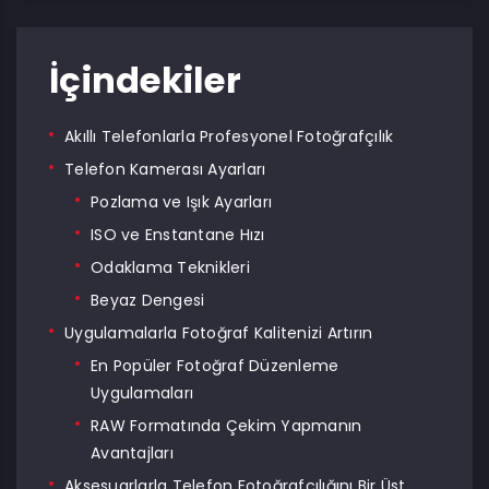
İçindekiler
Akıllı Telefonlarla Profesyonel Fotoğrafçılık
Telefon Kamerası Ayarları
Pozlama ve Işık Ayarları
ISO ve Enstantane Hızı
Odaklama Teknikleri
Beyaz Dengesi
Uygulamalarla Fotoğraf Kalitenizi Artırın
En Popüler Fotoğraf Düzenleme
Uygulamaları
RAW Formatında Çekim Yapmanın
Avantajları
Aksesuarlarla Telefon Fotoğrafçılığını Bir Üst