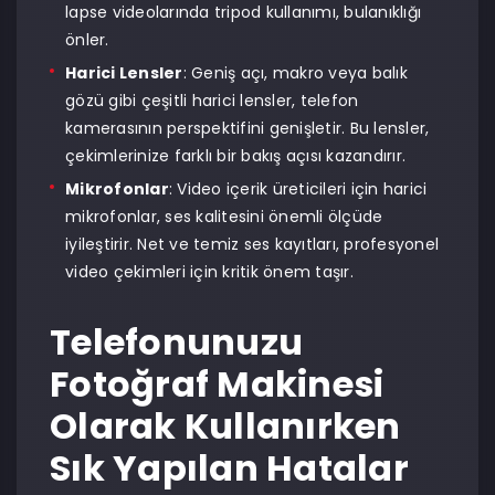
lapse videolarında tripod kullanımı, bulanıklığı
önler.
Harici Lensler
: Geniş açı, makro veya balık
gözü gibi çeşitli harici lensler, telefon
kamerasının perspektifini genişletir. Bu lensler,
çekimlerinize farklı bir bakış açısı kazandırır.
Mikrofonlar
: Video içerik üreticileri için harici
mikrofonlar, ses kalitesini önemli ölçüde
iyileştirir. Net ve temiz ses kayıtları, profesyonel
video çekimleri için kritik önem taşır.
Telefonunuzu
Fotoğraf Makinesi
Olarak Kullanırken
Sık Yapılan Hatalar