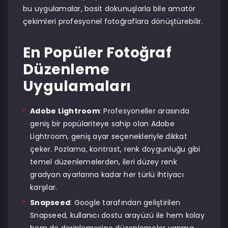
bu uygulamalar, basit dokunuşlarla bile amatör
çekimleri profesyonel fotoğraflara dönüştürebilir.
En Popüler Fotoğraf
Düzenleme
Uygulamaları
Adobe Lightroom
: Profesyoneller arasında
geniş bir popülariteye sahip olan Adobe
Lightroom, geniş ayar seçenekleriyle dikkat
çeker. Pozlama, kontrast, renk doygunluğu gibi
temel düzenlemelerden, ileri düzey renk
gradyan ayarlarına kadar her türlü ihtiyacı
karşılar.
Snapseed
: Google tarafından geliştirilen
Snapseed, kullanıcı dostu arayüzü ile hem kolay