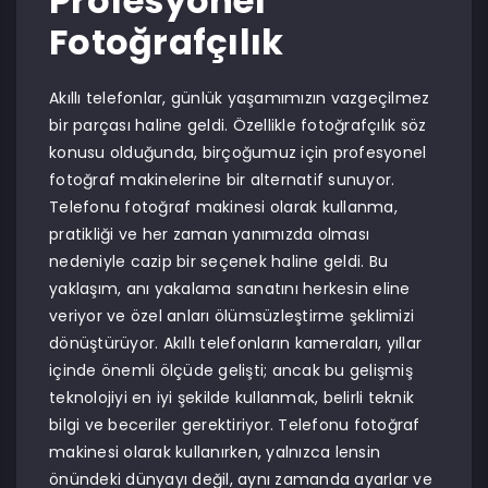
Profesyonel
Fotoğrafçılık
Akıllı telefonlar, günlük yaşamımızın vazgeçilmez
bir parçası haline geldi. Özellikle fotoğrafçılık söz
konusu olduğunda, birçoğumuz için profesyonel
fotoğraf makinelerine bir alternatif sunuyor.
Telefonu fotoğraf makinesi olarak kullanma,
pratikliği ve her zaman yanımızda olması
nedeniyle cazip bir seçenek haline geldi. Bu
yaklaşım, anı yakalama sanatını herkesin eline
veriyor ve özel anları ölümsüzleştirme şeklimizi
dönüştürüyor. Akıllı telefonların kameraları, yıllar
içinde önemli ölçüde gelişti; ancak bu gelişmiş
teknolojiyi en iyi şekilde kullanmak, belirli teknik
bilgi ve beceriler gerektiriyor. Telefonu fotoğraf
makinesi olarak kullanırken, yalnızca lensin
önündeki dünyayı değil, aynı zamanda ayarlar ve