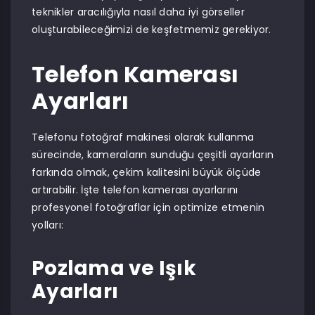
teknikler aracılığıyla nasıl daha iyi görseller
oluşturabileceğimizi de keşfetmemiz gerekiyor.
Telefon Kamerası
Ayarları
Telefonu fotoğraf makinesi olarak kullanma
sürecinde, kameraların sunduğu çeşitli ayarların
farkında olmak, çekim kalitesini büyük ölçüde
artırabilir. İşte telefon kamerası ayarlarını
profesyonel fotoğraflar için optimize etmenin
yolları:
Pozlama ve Işık
Ayarları