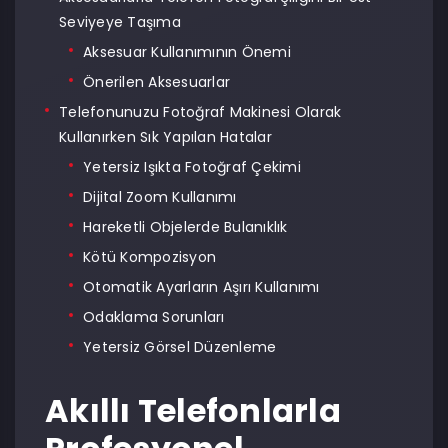
Seviyeye Taşıma
Aksesuar Kullanımının Önemi
Önerilen Aksesuarlar
Telefonunuzu Fotoğraf Makinesi Olarak
Kullanırken Sık Yapılan Hatalar
Yetersiz Işıkta Fotoğraf Çekimi
Dijital Zoom Kullanımı
Hareketli Objelerde Bulanıklık
Kötü Kompozisyon
Otomatik Ayarların Aşırı Kullanımı
Odaklama Sorunları
Yetersiz Görsel Düzenleme
Akıllı Telefonlarla