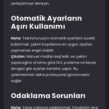
yerleştirmeyi deneyin.
Otomatik Ayarların
Aşırı Kullanımı
Hata:
Telefonunuzun otomatik ayarlarını sürekli
kullanmak, çekim koşullarına en uygun ayarları
yapmanıza engel olabilir.
Çözüm:
Manuel modları keşfedin ve çekim
yapacağınız ortama göre ISO, pozlama ve beyaz
dengesi gibi ayarları kendiniz yapın. Bu,
çekimlerinizin daha profesyonel görünmesini
sağlar.
Odaklama Sorunları
Hata:
Yanlış noktaya odaklanmak, fotoğrafın ana