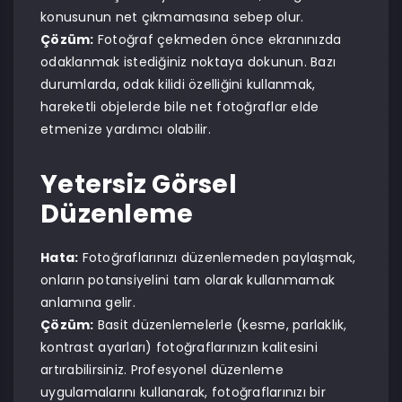
konusunun net çıkmamasına sebep olur.
Çözüm:
Fotoğraf çekmeden önce ekranınızda
odaklanmak istediğiniz noktaya dokunun. Bazı
durumlarda, odak kilidi özelliğini kullanmak,
hareketli objelerde bile net fotoğraflar elde
etmenize yardımcı olabilir.
Yetersiz Görsel
Düzenleme
Hata:
Fotoğraflarınızı düzenlemeden paylaşmak,
onların potansiyelini tam olarak kullanmamak
anlamına gelir.
Çözüm:
Basit düzenlemelerle (kesme, parlaklık,
kontrast ayarları) fotoğraflarınızın kalitesini
artırabilirsiniz. Profesyonel düzenleme
uygulamalarını kullanarak, fotoğraflarınızı bir